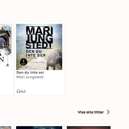
Den du inte ser
Mari Jungstedt
Visa alla titlar