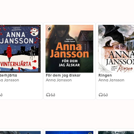
terhjärta
För dem jag älskar
Ringen
a Jansson
Anna Jansson
Anna Jansson