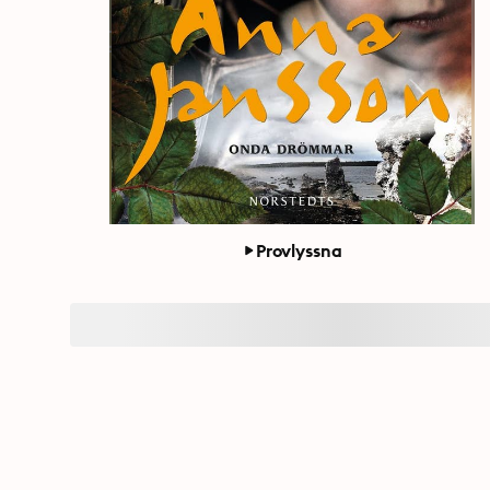
Provlyssna