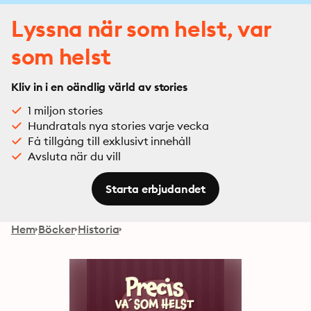
Lyssna när som helst, var
som helst
Kliv in i en oändlig värld av stories
1 miljon stories
Hundratals nya stories varje vecka
Få tillgång till exklusivt innehåll
Avsluta när du vill
Starta erbjudandet
Hem
Böcker
Historia