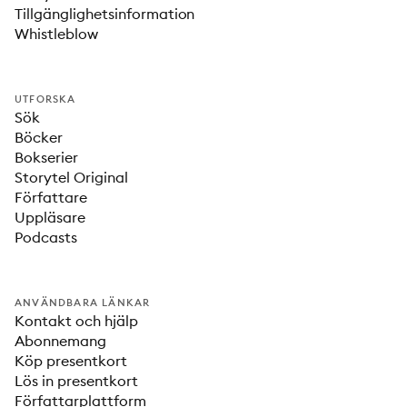
Tillgänglighetsinformation
Whistleblow
UTFORSKA
Sök
Böcker
Bokserier
Storytel Original
Författare
Uppläsare
Podcasts
ANVÄNDBARA LÄNKAR
Kontakt och hjälp
Abonnemang
Köp presentkort
Lös in presentkort
Författarplattform