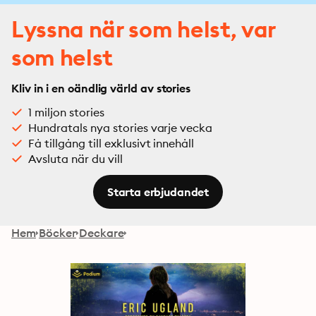
Lyssna när som helst, var
som helst
Kliv in i en oändlig värld av stories
1 miljon stories
Hundratals nya stories varje vecka
Få tillgång till exklusivt innehåll
Avsluta när du vill
Starta erbjudandet
Hem
Böcker
Deckare