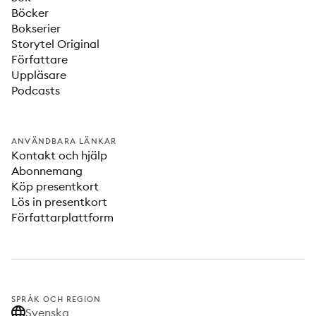
Böcker
Bokserier
Storytel Original
Författare
Uppläsare
Podcasts
ANVÄNDBARA LÄNKAR
Kontakt och hjälp
Abonnemang
Köp presentkort
Lös in presentkort
Författarplattform
SPRÅK OCH REGION
Svenska