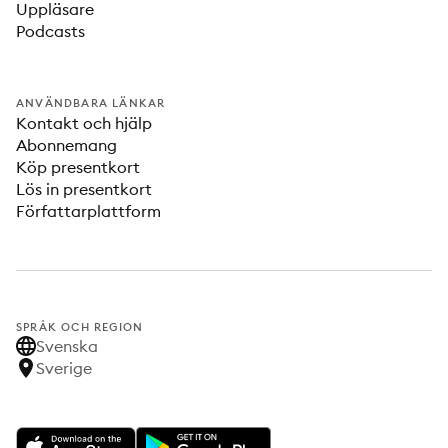
Uppläsare
Podcasts
ANVÄNDBARA LÄNKAR
Kontakt och hjälp
Abonnemang
Köp presentkort
Lös in presentkort
Författarplattform
SPRÅK OCH REGION
Svenska
Sverige