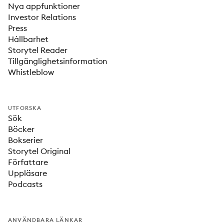
Nya appfunktioner
Investor Relations
Press
Hållbarhet
Storytel Reader
Tillgänglighetsinformation
Whistleblow
UTFORSKA
Sök
Böcker
Bokserier
Storytel Original
Författare
Uppläsare
Podcasts
ANVÄNDBARA LÄNKAR