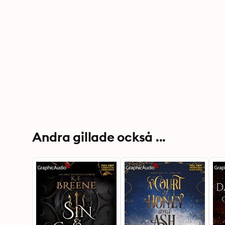
Andra gillade också ...