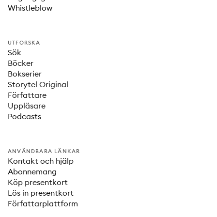
Whistleblow
UTFORSKA
Sök
Böcker
Bokserier
Storytel Original
Författare
Uppläsare
Podcasts
ANVÄNDBARA LÄNKAR
Kontakt och hjälp
Abonnemang
Köp presentkort
Lös in presentkort
Författarplattform