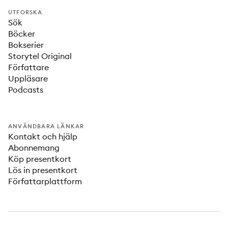
UTFORSKA
Sök
Böcker
Bokserier
Storytel Original
Författare
Uppläsare
Podcasts
ANVÄNDBARA LÄNKAR
Kontakt och hjälp
Abonnemang
Köp presentkort
Lös in presentkort
Författarplattform