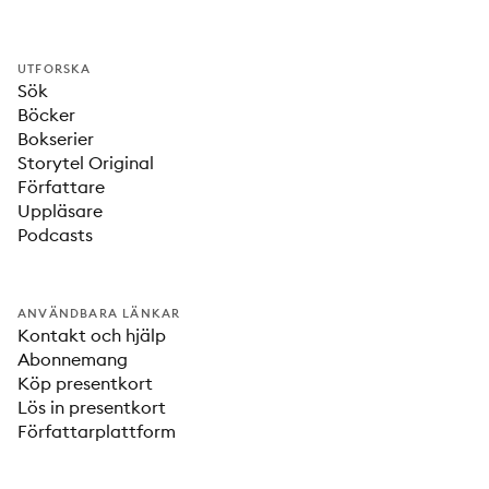
UTFORSKA
Sök
Böcker
Bokserier
Storytel Original
Författare
Uppläsare
Podcasts
ANVÄNDBARA LÄNKAR
Kontakt och hjälp
Abonnemang
Köp presentkort
Lös in presentkort
Författarplattform