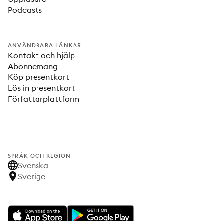
Podcasts
ANVÄNDBARA LÄNKAR
Kontakt och hjälp
Abonnemang
Köp presentkort
Lös in presentkort
Författarplattform
SPRÅK OCH REGION
Svenska
Sverige