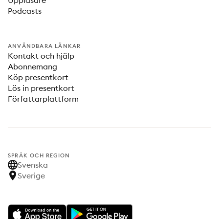
Uppläsare
Podcasts
ANVÄNDBARA LÄNKAR
Kontakt och hjälp
Abonnemang
Köp presentkort
Lös in presentkort
Författarplattform
SPRÅK OCH REGION
Svenska
Sverige