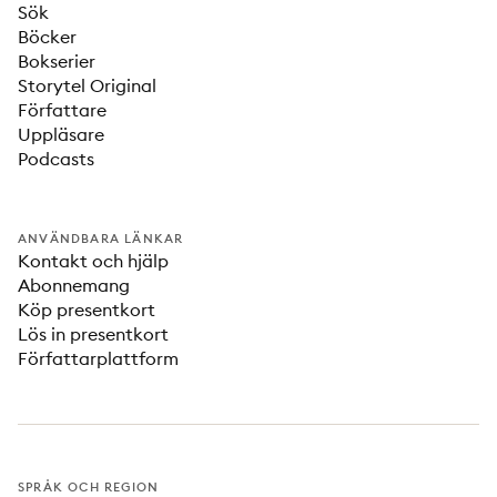
Sök
Böcker
Bokserier
Storytel Original
Författare
Uppläsare
Podcasts
ANVÄNDBARA LÄNKAR
Kontakt och hjälp
Abonnemang
Köp presentkort
Lös in presentkort
Författarplattform
SPRÅK OCH REGION