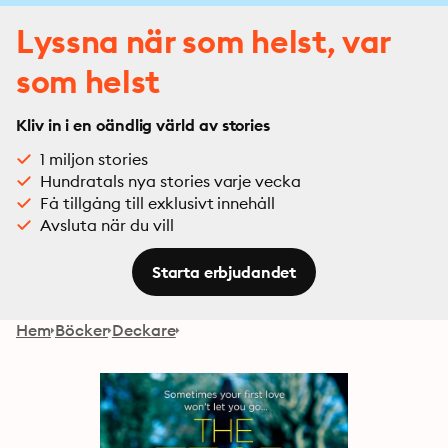
Lyssna när som helst, var
som helst
Kliv in i en oändlig värld av stories
1 miljon stories
Hundratals nya stories varje vecka
Få tillgång till exklusivt innehåll
Avsluta när du vill
Starta erbjudandet
Hem
Böcker
Deckare