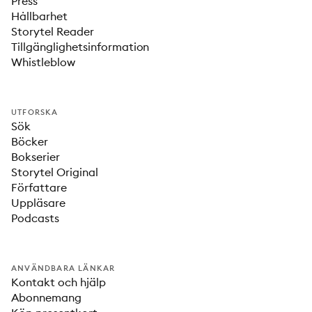
Press
Hållbarhet
Storytel Reader
Tillgänglighetsinformation
Whistleblow
UTFORSKA
Sök
Böcker
Bokserier
Storytel Original
Författare
Uppläsare
Podcasts
ANVÄNDBARA LÄNKAR
Kontakt och hjälp
Abonnemang