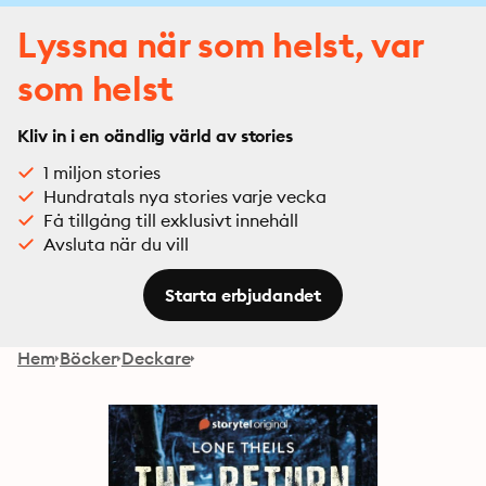
Lyssna när som helst, var
som helst
Kliv in i en oändlig värld av stories
1 miljon stories
Hundratals nya stories varje vecka
Få tillgång till exklusivt innehåll
Avsluta när du vill
Starta erbjudandet
Hem
Böcker
Deckare