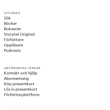
UTFORSKA
Sök
Böcker
Bokserier
Storytel Original
Författare
Uppläsare
Podcasts
ANVÄNDBARA LÄNKAR
Kontakt och hjälp
Abonnemang
Köp presentkort
Lös in presentkort
Författarplattform