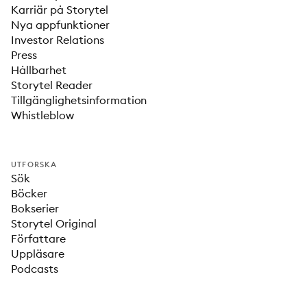
Karriär på Storytel
Nya appfunktioner
Investor Relations
Press
Hållbarhet
Storytel Reader
Tillgänglighetsinformation
Whistleblow
UTFORSKA
Sök
Böcker
Bokserier
Storytel Original
Författare
Uppläsare
Podcasts