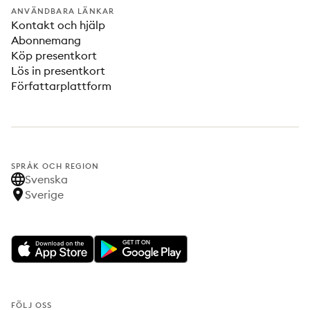
ANVÄNDBARA LÄNKAR
Kontakt och hjälp
Abonnemang
Köp presentkort
Lös in presentkort
Författarplattform
SPRÅK OCH REGION
Svenska
Sverige
FÖLJ OSS