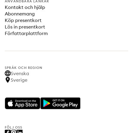
ANVÄNDBARA LÄNKAR
Kontakt och hjälp
Abonnemang
Köp presentkort
Lös in presentkort
Författarplattform
SPRÅK OCH REGION
Svenska
Sverige
FÖLJ OSS