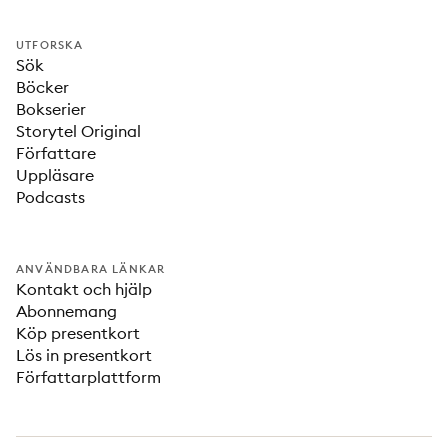
UTFORSKA
Sök
Böcker
Bokserier
Storytel Original
Författare
Uppläsare
Podcasts
ANVÄNDBARA LÄNKAR
Kontakt och hjälp
Abonnemang
Köp presentkort
Lös in presentkort
Författarplattform