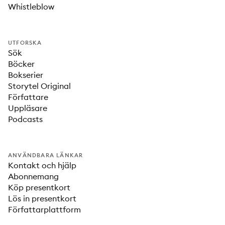
Whistleblow
UTFORSKA
Sök
Böcker
Bokserier
Storytel Original
Författare
Uppläsare
Podcasts
ANVÄNDBARA LÄNKAR
Kontakt och hjälp
Abonnemang
Köp presentkort
Lös in presentkort
Författarplattform