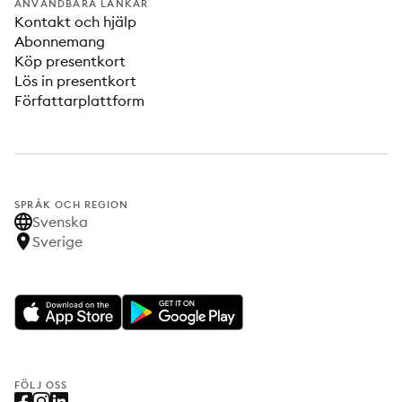
ANVÄNDBARA LÄNKAR
Kontakt och hjälp
Abonnemang
Köp presentkort
Lös in presentkort
Författarplattform
SPRÅK OCH REGION
Svenska
Sverige
FÖLJ OSS