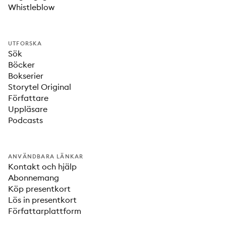
Whistleblow
UTFORSKA
Sök
Böcker
Bokserier
Storytel Original
Författare
Uppläsare
Podcasts
ANVÄNDBARA LÄNKAR
Kontakt och hjälp
Abonnemang
Köp presentkort
Lös in presentkort
Författarplattform