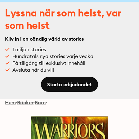
Lyssna när som helst, var
som helst
Kliv in i en oändlig värld av stories
1 miljon stories
Hundratals nya stories varje vecka
Få tillgång till exklusivt innehåll
Avsluta när du vill
Starta erbjudandet
Hem
Böcker
Barn