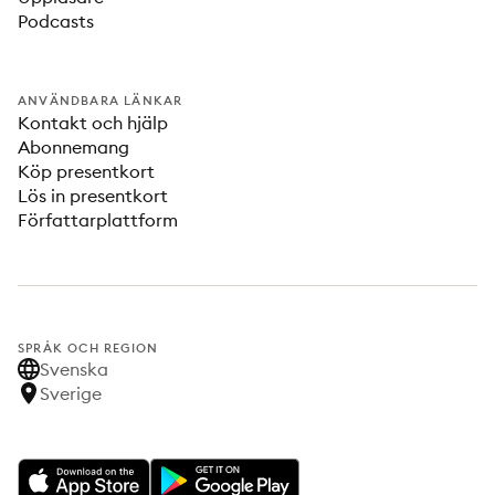
Podcasts
ANVÄNDBARA LÄNKAR
Kontakt och hjälp
Abonnemang
Köp presentkort
Lös in presentkort
Författarplattform
SPRÅK OCH REGION
Svenska
Sverige