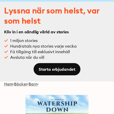
Lyssna när som helst, var
som helst
Kliv in i en oändlig värld av stories
1 miljon stories
Hundratals nya stories varje vecka
Få tillgång till exklusivt innehåll
Avsluta när du vill
Starta erbjudandet
Hem
Böcker
Barn