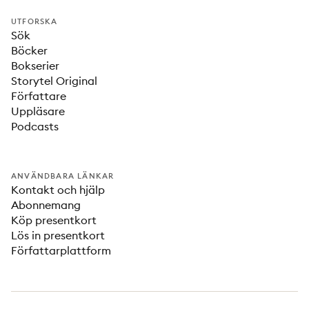
UTFORSKA
Sök
Böcker
Bokserier
Storytel Original
Författare
Uppläsare
Podcasts
ANVÄNDBARA LÄNKAR
Kontakt och hjälp
Abonnemang
Köp presentkort
Lös in presentkort
Författarplattform