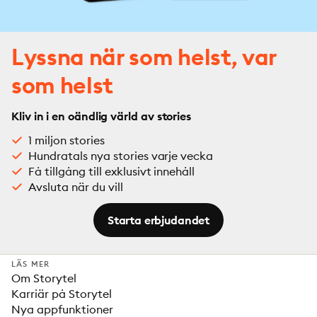
Lyssna när som helst, var
som helst
Kliv in i en oändlig värld av stories
1 miljon stories
Hundratals nya stories varje vecka
Få tillgång till exklusivt innehåll
Avsluta när du vill
Starta erbjudandet
LÄS MER
Om Storytel
Karriär på Storytel
Nya appfunktioner