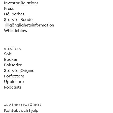
Investor Relations
Press
Hållbarhet
Storytel Reader
Tillgänglighetsinformation
Whistleblow
UTFORSKA
Sök
Böcker
Bokserier
Storytel Original
Författare
Uppläsare
Podcasts
ANVÄNDBARA LÄNKAR
Kontakt och hjälp