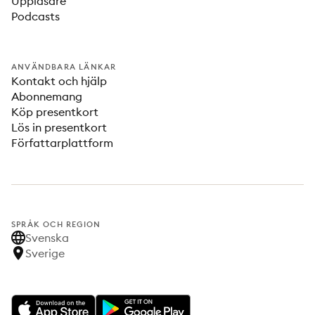
Uppläsare
Podcasts
ANVÄNDBARA LÄNKAR
Kontakt och hjälp
Abonnemang
Köp presentkort
Lös in presentkort
Författarplattform
SPRÅK OCH REGION
Svenska
Sverige