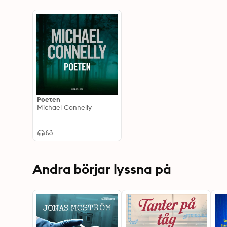
Poeten
Michael Connelly
Andra börjar lyssna på