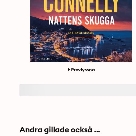
Provlyssna
Andra gillade också ...