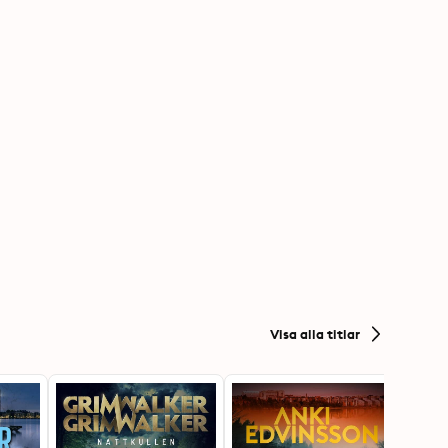
Visa alla titlar