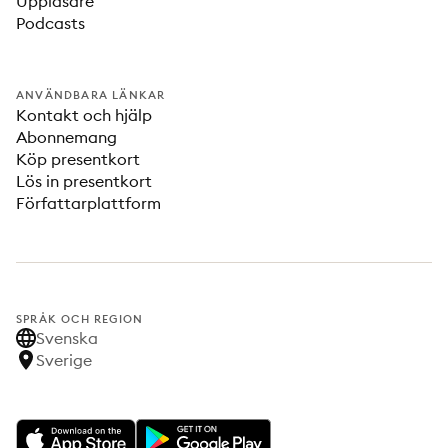
Uppläsare
Podcasts
ANVÄNDBARA LÄNKAR
Kontakt och hjälp
Abonnemang
Köp presentkort
Lös in presentkort
Författarplattform
SPRÅK OCH REGION
Svenska
Sverige