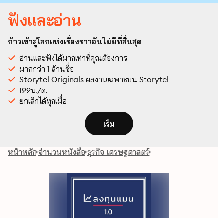
ฟังและอ่าน
ก้าวเข้าสู่โลกแห่งเรื่องราวอันไม่มีที่สิ้นสุด
อ่านและฟังได้มากเท่าที่คุณต้องการ
มากกว่า 1 ล้านชื่อ
Storytel Originals ผลงานเฉพาะบน Storytel
199บ./ด.
ยกเลิกได้ทุกเมื่อ
เริ่ม
หน้าหลัก
จำนวนหนังสือ
ธุรกิจ เศรษฐศาสตร์