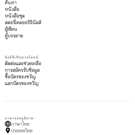
ค้นหา
หนังสือ
หนังสือชุด
สตอรี่เทลออริจินัลส์
ผู้เขียน
ผู้บรรยาย
ลิงค์ที่เป็นประโยชน์
ติดต่อและช่วยเหลือ
การสมัครรับข้อมูล
ซื้อบัตรของขวัญ
แลกบัตรของขวัญ
ภาษาและภูมิภาค
ภาษาไทย
ประเทศไทย