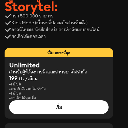
Storytel:
กว่า 500 000 รายการ
Kids Mode (เนื้อหาที่ปลอดภัยสำหรับเด็ก)
ดาวน์โหลดหนังสือสำหรับการเข้าถึงแบบออฟไลน์
ยกเลิกได้ตลอดเวลา
ที่นิยมมากที่สุด
Unlimited
สำหรับผู้ที่ต้องการฟังและอ่านอย่างไม่จำกัด
199 บ.
/เดือน
1 บัญชี
การเข้าถึงแบบไม่ จำกัด
1 บัญชี
ยกเลิกได้ทุกเมื่อ
เริ่ม