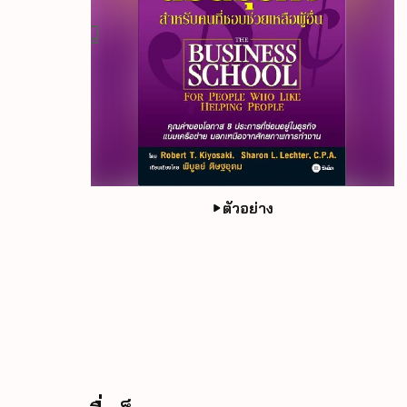
ตัวอย่าง