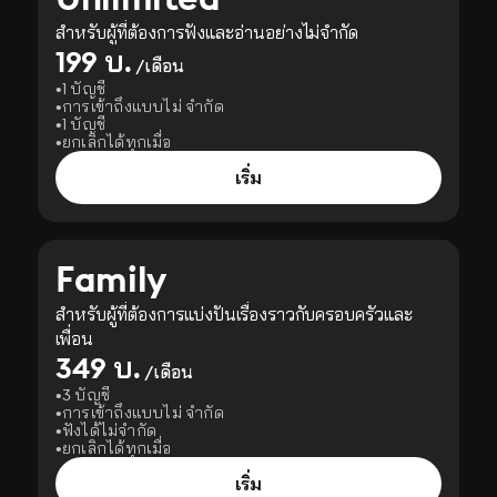
สำหรับผู้ที่ต้องการฟังและอ่านอย่างไม่จำกัด
199 บ.
/เดือน
1 บัญชี
การเข้าถึงแบบไม่ จำกัด
1 บัญชี
ยกเลิกได้ทุกเมื่อ
เริ่ม
Family
สำหรับผู้ที่ต้องการแบ่งปันเรื่องราวกับครอบครัวและ
เพื่อน
349 บ.
/เดือน
3 บัญชี
การเข้าถึงแบบไม่ จำกัด
ฟังได้ไม่จำกัด
ยกเลิกได้ทุกเมื่อ
เริ่ม