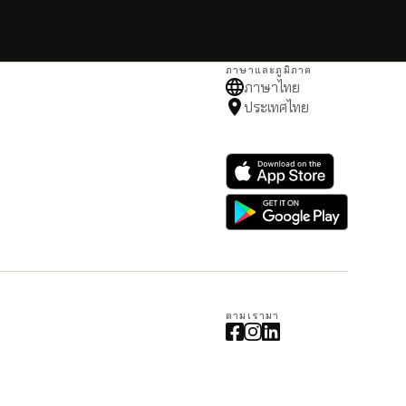
ภาษาและภูมิภาค
ภาษาไทย
ประเทศไทย
ตามเรามา