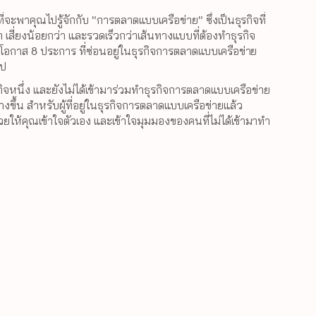
ี่จะพาคุณไปรู้จักกับ "การตลาดแบบเครือข่าย" ซึ่งเป็นธุรกิจที่
า เสี่ยงน้อยกว่า และรวดเร็วกว่าเส้นทางแบบที่ต้องทำธุรกิจ
าของโอกาส 8 ประการ ที่ซ่อนอยู่ในธุรกิจการตลาดแบบเครือข่าย 
ไป
ุรกิจหนึ่ง และยังไม่ได้เข้ามาร่วมทำธุรกิจการตลาดแบบเครือข่าย 
างขึ้น สำหรับผู้ที่อยู่ในธุรกิจการตลาดแบบเครือข่ายแล้ว 
่วยให้คุณเข้าใจตัวเอง และเข้าใจมุมมองของคนที่ไม่ได้เข้ามาทำ