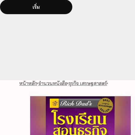
เริ่ม
หน้าหลัก
จำนวนหนังสือ
ธุรกิจ เศรษฐศาสตร์