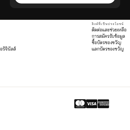
ลิงค์ที่เป็นประโยชน์
ติดต่อและช่วยเหลือ
การสมัครรับข้อมูล
ด
ซื้อบัตรของขวัญ
อริจินัลส์
แลกบัตรของขวัญ