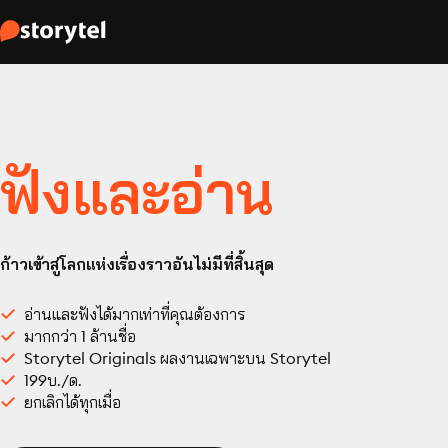
ฟังและอ่าน
ก้าวเข้าสู่โลกแห่งเรื่องราวอันไม่มีที่สิ้นสุด
อ่านและฟังได้มากเท่าที่คุณต้องการ
มากกว่า 1 ล้านชื่อ
Storytel Originals ผลงานเฉพาะบน Storytel
199บ./ด.
ยกเลิกได้ทุกเมื่อ