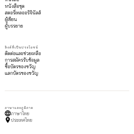
หนังสือชุด
สตอรี่เทลออริจินัลส์
ผู้เขียน
ผู้บรรยาย
ลิงค์ที่เป็นประโยชน์
ติดต่อและช่วยเหลือ
การสมัครรับข้อมูล
ซื้อบัตรของขวัญ
แลกบัตรของขวัญ
ภาษาและภูมิภาค
ภาษาไทย
ประเทศไทย