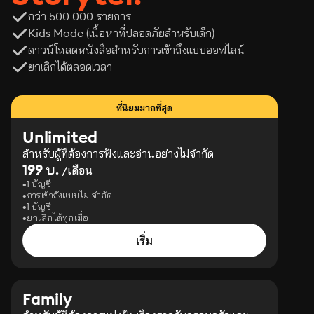
กว่า 500 000 รายการ
Kids Mode (เนื้อหาที่ปลอดภัยสำหรับเด็ก)
ดาวน์โหลดหนังสือสำหรับการเข้าถึงแบบออฟไลน์
ยกเลิกได้ตลอดเวลา
ที่นิยมมากที่สุด
Unlimited
สำหรับผู้ที่ต้องการฟังและอ่านอย่างไม่จำกัด
199 บ.
/เดือน
1 บัญชี
การเข้าถึงแบบไม่ จำกัด
1 บัญชี
ยกเลิกได้ทุกเมื่อ
เริ่ม
Family