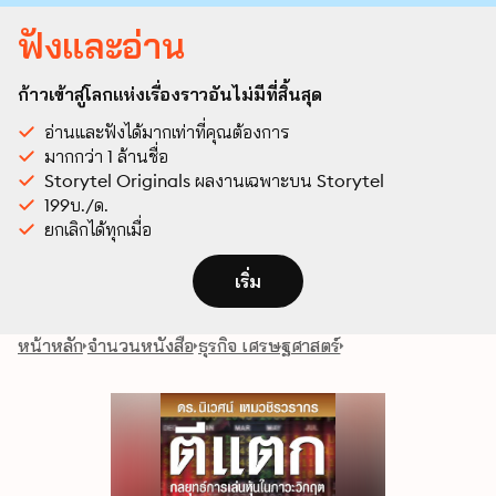
ฟังและอ่าน
ก้าวเข้าสู่โลกแห่งเรื่องราวอันไม่มีที่สิ้นสุด
อ่านและฟังได้มากเท่าที่คุณต้องการ
มากกว่า 1 ล้านชื่อ
Storytel Originals ผลงานเฉพาะบน Storytel
199บ./ด.
ยกเลิกได้ทุกเมื่อ
เริ่ม
หน้าหลัก
จำนวนหนังสือ
ธุรกิจ เศรษฐศาสตร์