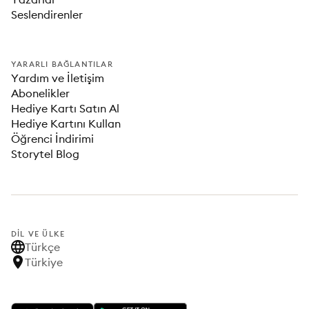
Seslendirenler
YARARLI BAĞLANTILAR
Yardım ve İletişim
Abonelikler
Hediye Kartı Satın Al
Hediye Kartını Kullan
Öğrenci İndirimi
Storytel Blog
DIL VE ÜLKE
Türkçe
Türkiye