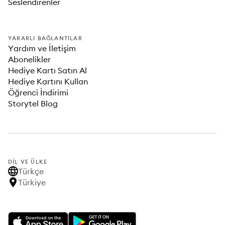
Seslendirenler
YARARLI BAĞLANTILAR
Yardım ve İletişim
Abonelikler
Hediye Kartı Satın Al
Hediye Kartını Kullan
Öğrenci İndirimi
Storytel Blog
DIL VE ÜLKE
Türkçe
Türkiye