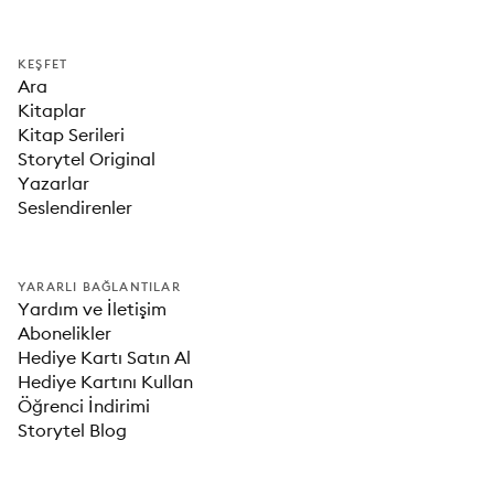
KEŞFET
Ara
Kitaplar
Kitap Serileri
Storytel Original
Yazarlar
Seslendirenler
YARARLI BAĞLANTILAR
Yardım ve İletişim
Abonelikler
Hediye Kartı Satın Al
Hediye Kartını Kullan
Öğrenci İndirimi
Storytel Blog