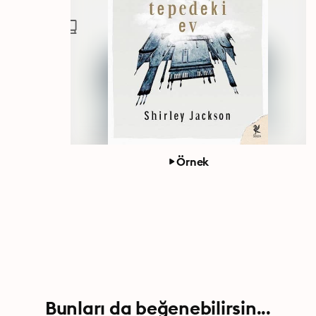
Örnek
Bunları da beğenebilirsin...