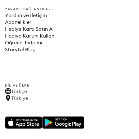
YARARLI BAĞLANTILAR
Yardım ve İletişim
Abonelikler
Hediye Kartı Satın Al
Hediye Kartını Kullan
Öğrenci İndirimi
Storytel Blog
DIL VE ÜLKE
Türkçe
Türkiye