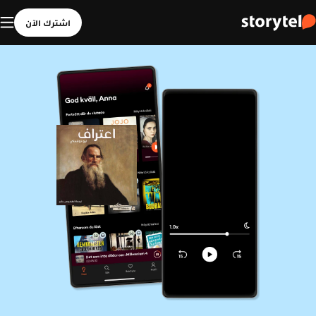
اشترك الآن