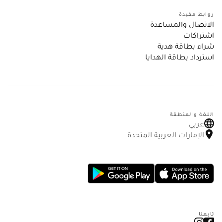
روابط مفيدة
الاتصال والمساعدة
اشتراكات
شراء بطاقة هدية
استرداد بطاقة الهدايا
اللغة والمنطقة
عربي
الإمارات العربية المتحدة
تابعنا