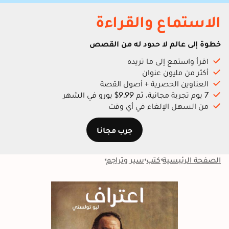
الاستماع والقراءة
خطوة إلى عالم لا حدود له من القصص
اقرأ واستمع إلى ما تريده
أكثر من مليون عنوان
العناوين الحصرية + أصول القصة
7 يوم تجربة مجانية، ثم 9.99$ يورو في الشهر
من السهل الإلغاء في أي وقت
جرب مجانا
الصفحة الرئيسية
كتب
سير وتراجم