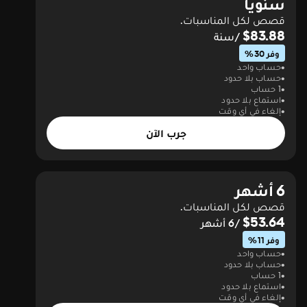
سنويا
قصص لكل المناسبات.
$83.88
/سنة
وفر 30%
حساب واحد
حساب بلا حدود
1 حساب
استماع بلا حدود
إلغاء في أي وقت
جرب الآن
6 أشهر
قصص لكل المناسبات.
$53.64
/6 أشهر
وفر 11%
حساب واحد
حساب بلا حدود
1 حساب
استماع بلا حدود
إلغاء في أي وقت