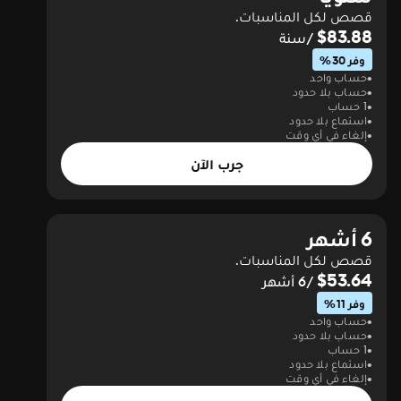
قصص لكل المناسبات.
$83.88
/سنة
وفر 30%
حساب واحد
حساب بلا حدود
1 حساب
استماع بلا حدود
إلغاء في أي وقت
جرب الآن
6 أشهر
قصص لكل المناسبات.
$53.64
/6 أشهر
وفر 11%
حساب واحد
حساب بلا حدود
1 حساب
استماع بلا حدود
إلغاء في أي وقت