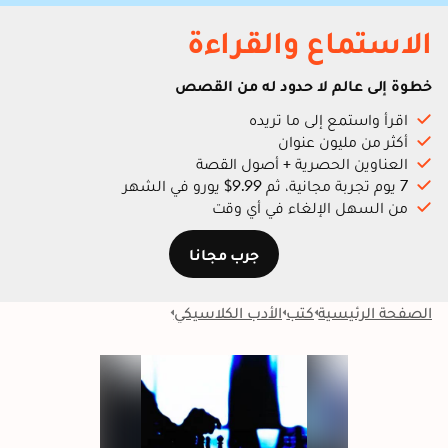
الاستماع والقراءة
خطوة إلى عالم لا حدود له من القصص
اقرأ واستمع إلى ما تريده
أكثر من مليون عنوان
العناوين الحصرية + أصول القصة
7 يوم تجربة مجانية، ثم 9.99$ يورو في الشهر
من السهل الإلغاء في أي وقت
جرب مجانا
الصفحة الرئيسية
كتب
الأدب الكلاسيكي