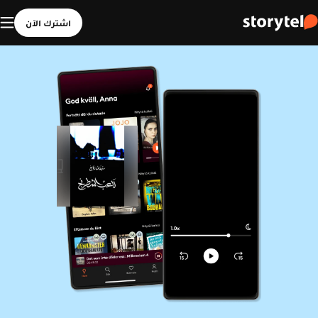
اشترك الآن