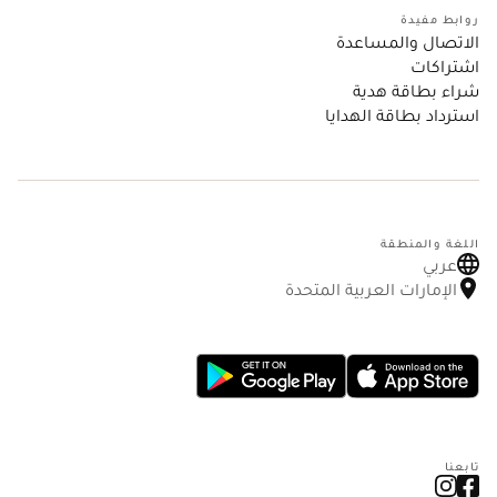
روابط مفيدة
الاتصال والمساعدة
اشتراكات
شراء بطاقة هدية
استرداد بطاقة الهدايا
اللغة والمنطقة
عربي
الإمارات العربية المتحدة
تابعنا