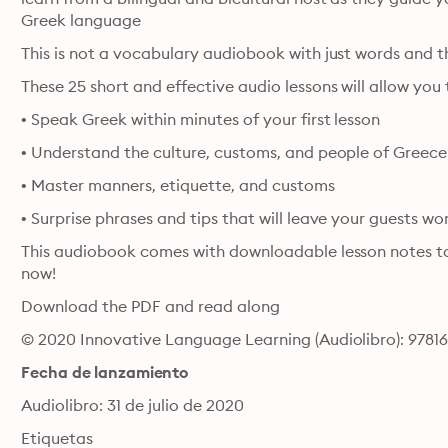
Greek language
These 25 short and effective audio lessons will allow you 
• Speak Greek within minutes of your first lesson
• Understand the culture, customs, and people of Greece
• Master manners, etiquette, and customs
• Surprise phrases and tips that will leave your guests 
This audiobook comes with downloadable lesson notes to
now!
Download the PDF and read along
© 2020 Innovative Language Learning (Audiolibro): 9781
Fecha de lanzamiento
Audiolibro: 31 de julio de 2020
Etiquetas