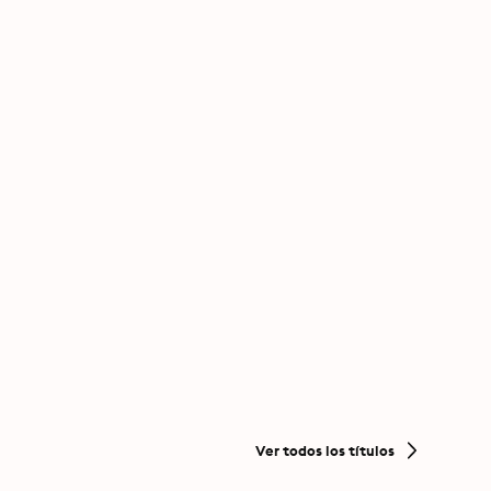
Ver todos los títulos