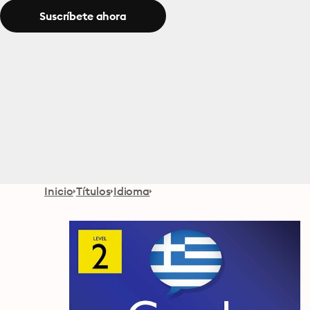
Suscríbete ahora
Inicio
Títulos
Idioma