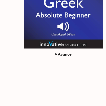
Avance