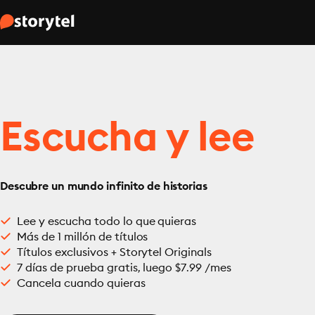
Escucha y lee
Descubre un mundo infinito de historias
Lee y escucha todo lo que quieras
Más de 1 millón de títulos
Títulos exclusivos + Storytel Originals
7 días de prueba gratis, luego $7.99 /mes
Cancela cuando quieras