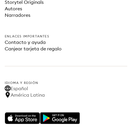
Storytel Originals
Autores
Narradores
ENLACES IMPORTANTES
Contacto y ayuda
Canjear tarjeta de regalo
IDIOMA Y REGIÓN
Español
América Latina