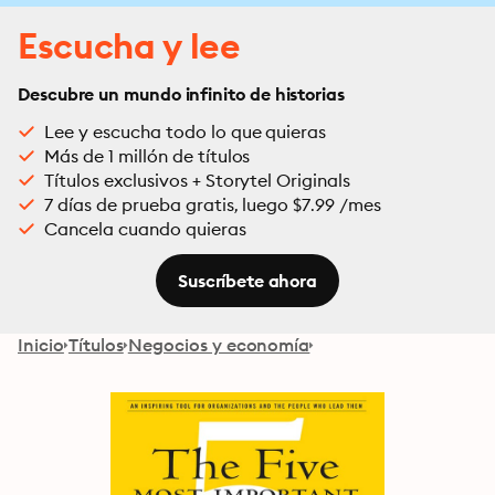
Escucha y lee
Descubre un mundo infinito de historias
Lee y escucha todo lo que quieras
Más de 1 millón de títulos
Títulos exclusivos + Storytel Originals
7 días de prueba gratis, luego $7.99 /mes
Cancela cuando quieras
Suscríbete ahora
Inicio
Títulos
Negocios y economía