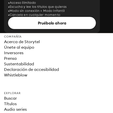
Acceso ilimitado
Escucha y lee los títulos que quieras
Modo sin conexión + Modo Infantil
Cancela en cualquier momento
Pruébalo ahora
COMPAÑÍA
Acerca de Storytel
Únete al equipo
Inversores
Prensa
Sustentabilidad
Declaración de accesibilidad
Whistleblow
EXPLORAR
Buscar
Títulos
Audio series