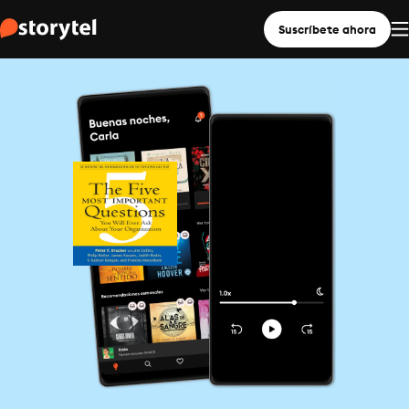
Suscríbete ahora