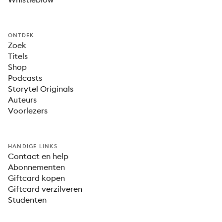
ONTDEK
Zoek
Titels
Shop
Podcasts
Storytel Originals
Auteurs
Voorlezers
HANDIGE LINKS
Contact en help
Abonnementen
Giftcard kopen
Giftcard verzilveren
Studenten