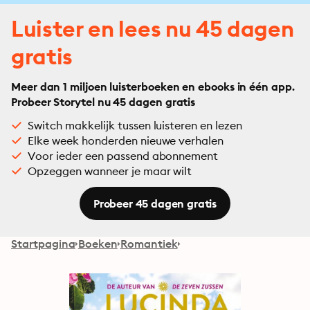
Luister en lees nu 45 dagen
gratis
Meer dan 1 miljoen luisterboeken en ebooks in één app.
Probeer Storytel nu 45 dagen gratis
Switch makkelijk tussen luisteren en lezen
Elke week honderden nieuwe verhalen
Voor ieder een passend abonnement
Opzeggen wanneer je maar wilt
Probeer 45 dagen gratis
Startpagina
Boeken
Romantiek