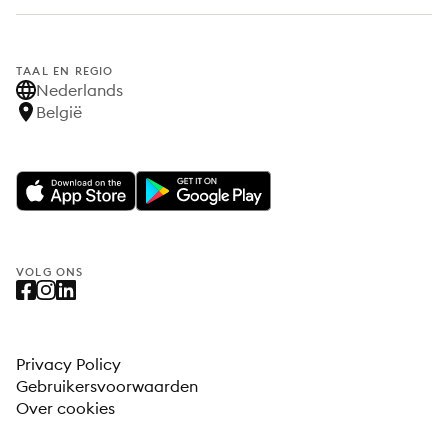
TAAL EN REGIO
Nederlands
België
VOLG ONS
Privacy Policy
Gebruikersvoorwaarden
Over cookies