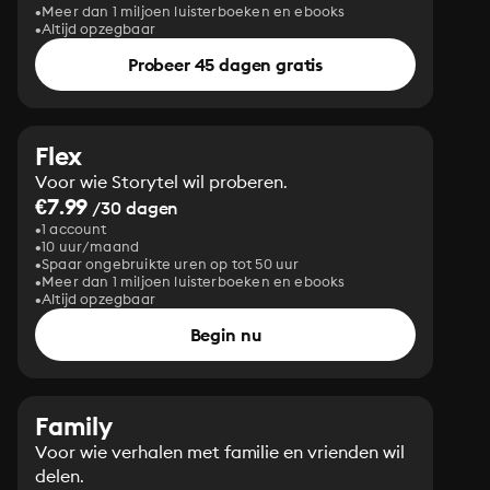
Meer dan 1 miljoen luisterboeken en ebooks
Altijd opzegbaar
Probeer 45 dagen gratis
Flex
Voor wie Storytel wil proberen.
€7.99
/30 dagen
1 account
10 uur/maand
Spaar ongebruikte uren op tot 50 uur
Meer dan 1 miljoen luisterboeken en ebooks
Altijd opzegbaar
Begin nu
Family
Voor wie verhalen met familie en vrienden wil
delen.