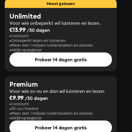
Meest gekozen
Unlimited
Voor wie onbeperkt wil luisteren en lezen.
€13.99
/30 dagen
1 account
Onbeperkt lezen en luisteren
Meer dan 1 miljoen luisterboeken en ebooks
Altijd opzegbaar
Probeer 14 dagen gratis
Premium
Voor wie zo nu en dan wil luisteren en lezen.
€9.99
/30 dagen
1 account
30 uur/maand
Meer dan 1 miljoen luisterboeken en ebooks
Altijd opzegbaar
Probeer 14 dagen gratis