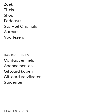
Zoek
Titels
Shop
Podcasts
Storytel Originals
Auteurs
Voorlezers
HANDIGE LINKS
Contact en help
Abonnementen
Giftcard kopen
Giftcard verzilveren
Studenten
TAAL EN REGIO