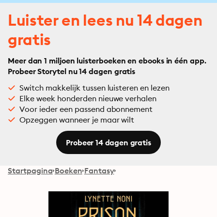
Luister en lees nu 14 dagen
gratis
Meer dan 1 miljoen luisterboeken en ebooks in één app.
Probeer Storytel nu 14 dagen gratis
Switch makkelijk tussen luisteren en lezen
Elke week honderden nieuwe verhalen
Voor ieder een passend abonnement
Opzeggen wanneer je maar wilt
Probeer 14 dagen gratis
Startpagina
Boeken
Fantasy