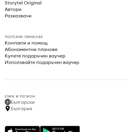
Storytel Original
Автори
Разказвачи
ПОЛЕЗНИ ЛИНКОВЕ
Контакти и помощ
Абонаментни планове
Купете подаръчен ваучер
Използвайте подаръчен ваучер
ЕЗИК И РЕГИОН
Български
България