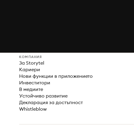
КОМПАНИЯ
За Storytel
Кариери
Нови функции в приложението
Инвеститори
В медиите
Устойчиво развитие
Декларация за достъпност
Whistleblow