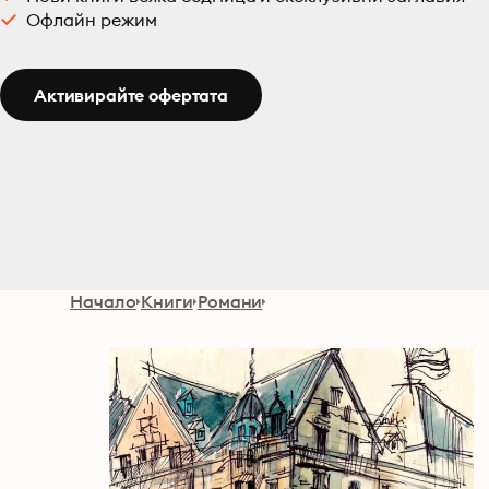
Офлайн режим
Активирайте офертата
Начало
Книги
Романи