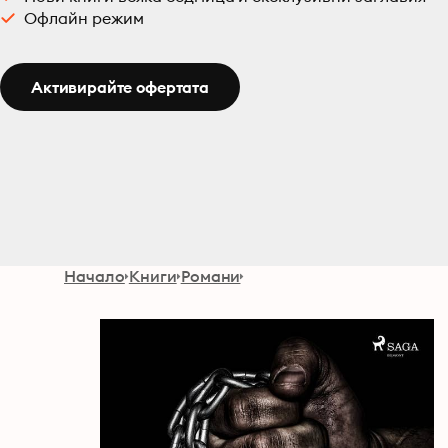
Офлайн режим
Активирайте офертата
Начало
Книги
Романи