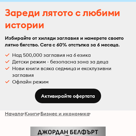
Зареди лятото с любими
истории
Избирайте от хиляди заглавия и намерете своето
лятно бягство. Сега с 60% отстъпка за 6 месеца.
Над 500,000 заглавия на 6 езика
Детски режим - безопасна зона за деца
Нови книги всяка седмица и ексклузивни
заглавия
Офлайн режим
Активирайте офертата
Начало
Книги
Бизнес и икономика