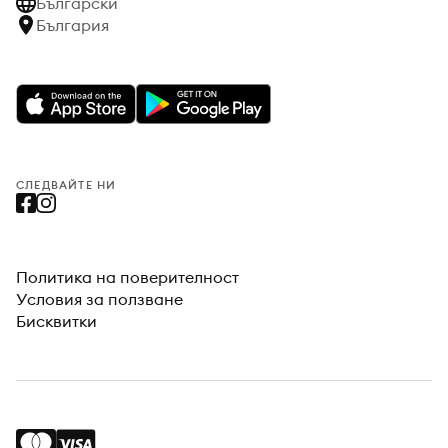
Български
България
СЛЕДВАЙТЕ НИ
Политика на поверителност
Условия за ползване
Бисквитки