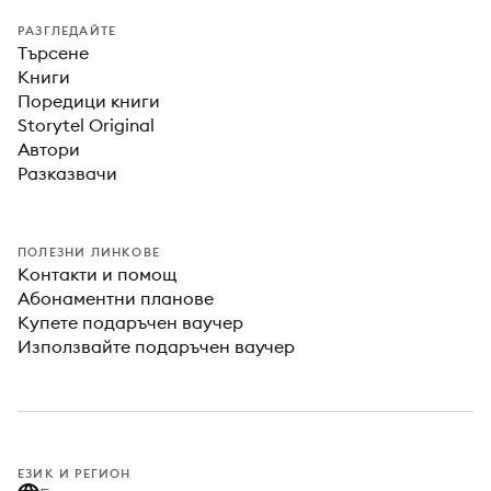
РАЗГЛЕДАЙТЕ
Търсене
Книги
Поредици книги
Storytel Original
Автори
Разказвачи
ПОЛЕЗНИ ЛИНКОВЕ
Контакти и помощ
Абонаментни планове
Купете подаръчен ваучер
Използвайте подаръчен ваучер
ЕЗИК И РЕГИОН