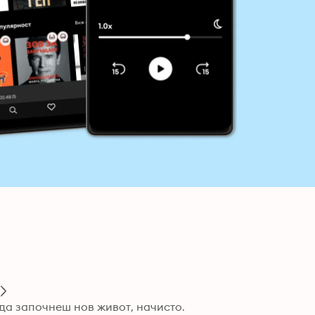
да започнеш нов живот, начисто. 
