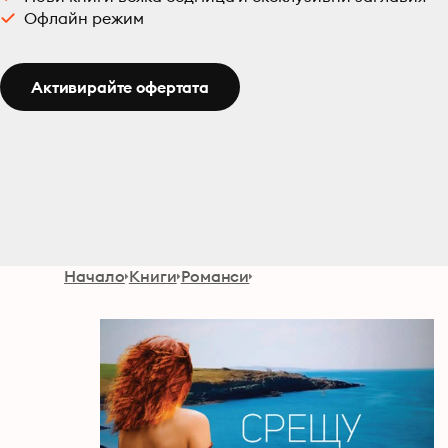
Офлайн режим
Активирайте офертата
Начало
Книги
Романси