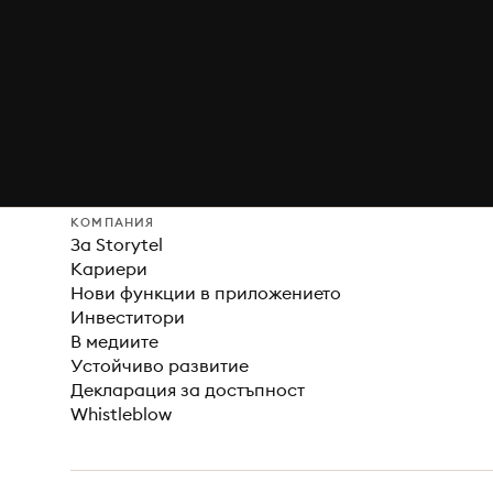
КОМПАНИЯ
За Storytel
Кариери
Нови функции в приложението
Инвеститори
В медиите
Устойчиво развитие
Декларация за достъпност
Whistleblow