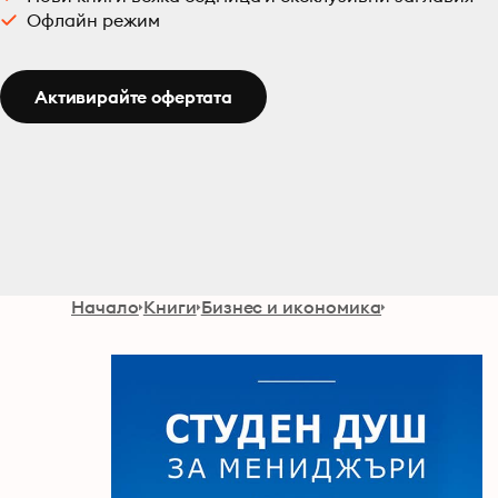
Офлайн режим
Активирайте офертата
Начало
Книги
Бизнес и икономика