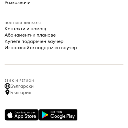
Разказвачи
ПОЛЕЗНИ ЛИНКОВЕ
Контакти и помощ
Абонаментни планове
Купете подаръчен ваучер
Използвайте подаръчен ваучер
ЕЗИК И РЕГИОН
Български
България