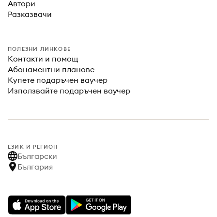
Автори
Разказвачи
ПОЛЕЗНИ ЛИНКОВЕ
Контакти и помощ
Абонаментни планове
Купете подаръчен ваучер
Използвайте подаръчен ваучер
ЕЗИК И РЕГИОН
Български
България